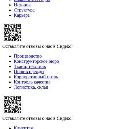
История
Структура
Карьера
Оставляйте отзывы о нас в Яндекс!
Производство
Конструкторское бюро
Ткани, текстиль
Пошив одежды
Корпоративный стиль
Контроль качества
Логистика, склад
Оставляйте отзывы о нас в Яндекс!
Клиентам