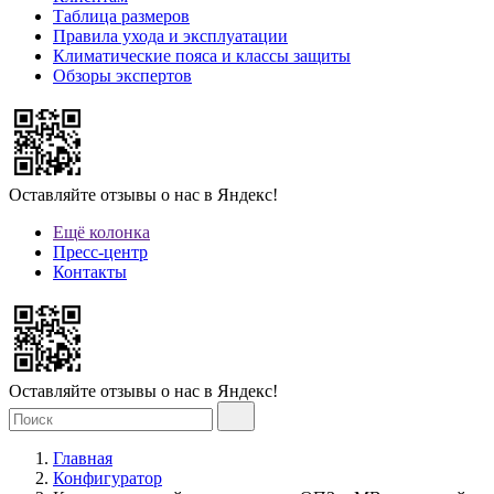
Таблица размеров
Правила ухода и эксплуатации
Климатические пояса и классы защиты
Обзоры экспертов
Оставляйте отзывы о нас в Яндекс!
Ещё колонка
Пресс-центр
Контакты
Оставляйте отзывы о нас в Яндекс!
Главная
Конфигуратор