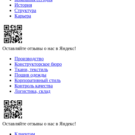
История
Структура
Карьера
Оставляйте отзывы о нас в Яндекс!
Производство
Конструкторское бюро
Ткани, текстиль
Пошив одежды
Корпоративный стиль
Контроль качества
Логистика, склад
Оставляйте отзывы о нас в Яндекс!
Клиентам