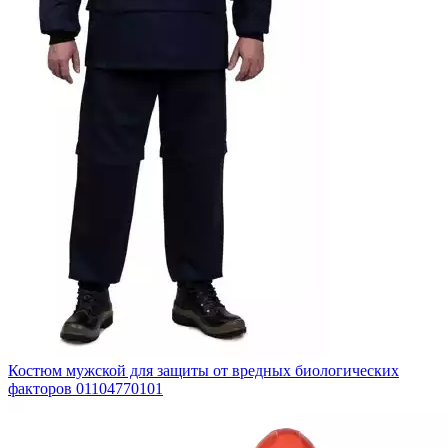
Костюм мужской для защиты от вредных биологических
факторов 01104770101