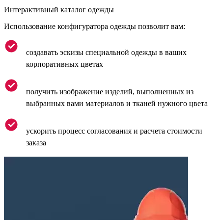
Интерактивный каталог одежды
Использование конфигуратора одежды позволит вам:
создавать эскизы специальной одежды в ваших
корпоративных цветах
получить изображение изделий, выполненных из
выбранных вами материалов и тканей нужного цвета
ускорить процесс согласования и расчета стоимости
заказа