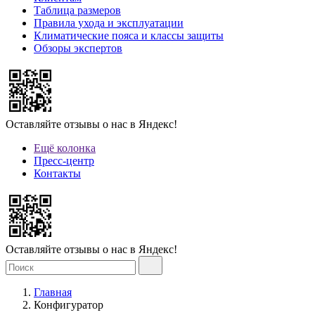
Таблица размеров
Правила ухода и эксплуатации
Климатические пояса и классы защиты
Обзоры экспертов
Оставляйте отзывы о нас в Яндекс!
Ещё колонка
Пресс-центр
Контакты
Оставляйте отзывы о нас в Яндекс!
Главная
Конфигуратор