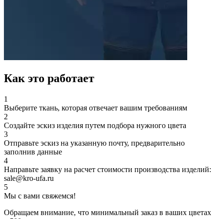
Как это работает
1
Выберите ткань, которая отвечает вашим требованиям
2
Создайте эскиз изделия путем подбора нужного цвета
3
Отправьте эскиз на указанную почту, предварительно
заполнив данные
4
Направьте заявку на расчет стоимости производства изделий:
sale@kro-ufa.ru
5
Мы с вами свяжемся!
Обращаем внимание, что минимальный заказ в ваших цветах