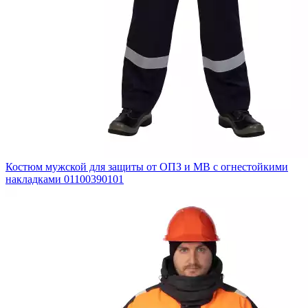
Костюм мужской для защиты от ОПЗ и МВ с огнестойкими
накладками 01100390101