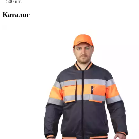
– 500 шт.
Каталог