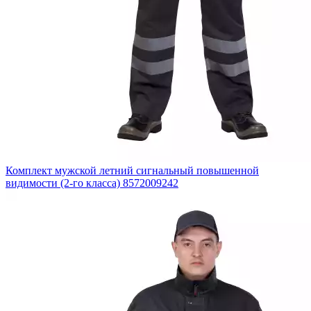
Комплект мужской летний сигнальный повышенной
видимости (2-го класса) 8572009242