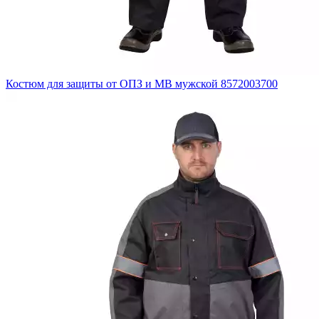
Костюм для защиты от ОПЗ и МВ мужской 8572003700