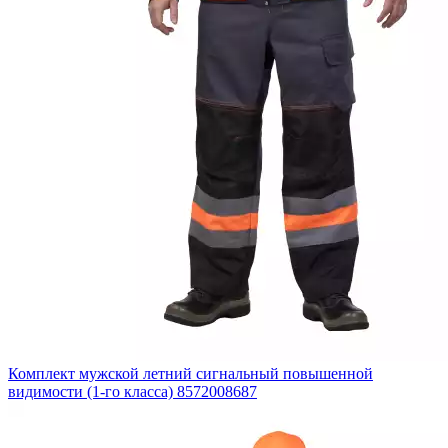
Комплект мужской летний сигнальный повышенной
видимости (1-го класса) 8572008687