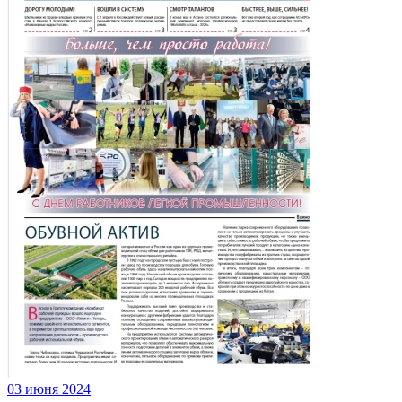
03 июня 2024