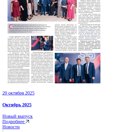
20 октября 2025
Октябрь 2025
Новый выпуск
Подробнее
Новости