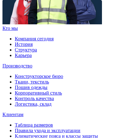
Кто мы
Компания сегодня
История
Структура
Карьера
Производство
Конструкторское бюро
Ткани, текстиль
Пошив одежды
Корпоративный стиль
Контроль качества
Логистика, склад
Клиентам
Таблица размеров
Правила ухода и эксплуатации
Климатические пояса и классы защиты