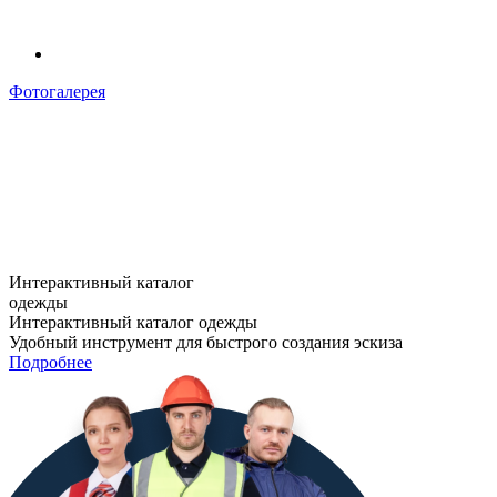
Фотогалерея
Интерактивный каталог
одежды
Интерактивный каталог одежды
Удобный инструмент для быстрого создания эскиза
Подробнее