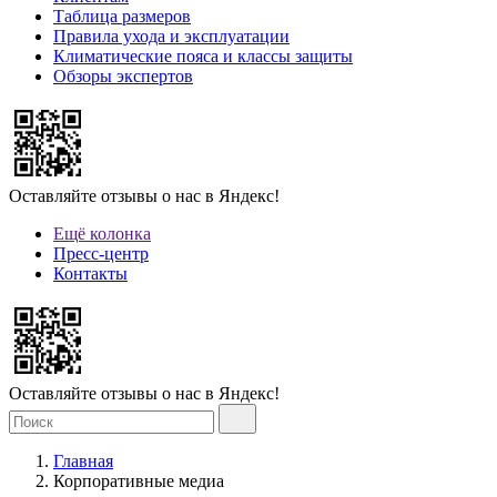
Таблица размеров
Правила ухода и эксплуатации
Климатические пояса и классы защиты
Обзоры экспертов
Оставляйте отзывы о нас в Яндекс!
Ещё колонка
Пресс-центр
Контакты
Оставляйте отзывы о нас в Яндекс!
Главная
Корпоративные медиа