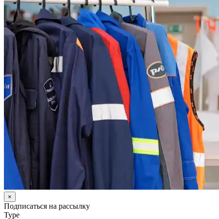
×
Подписаться на рассылку
Type