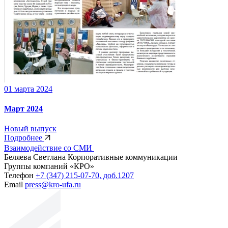
01 марта 2024
Март 2024
Новый выпуск
Подробнее
Взаимодействие со СМИ
Беляева Светлана
Корпоративные коммуникации
Группы компаний «КРО»
Телефон
+7 (347) 215-07-70, доб.1207
Email
press@kro-ufa.ru