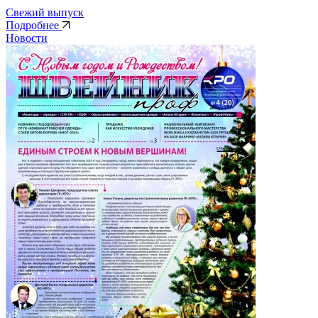
Свежий выпуск
Подробнее
Новости