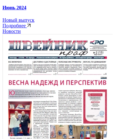
Июнь 2024
Новый выпуск
Подробнее
Новости