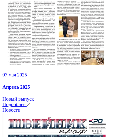
07 мая 2025
Апрель 2025
Новый выпуск
Подробнее
Новости