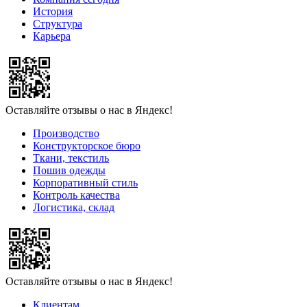
История
Структура
Карьера
Оставляйте отзывы о нас в Яндекс!
Производство
Конструкторское бюро
Ткани, текстиль
Пошив одежды
Корпоративный стиль
Контроль качества
Логистика, склад
Оставляйте отзывы о нас в Яндекс!
Клиентам