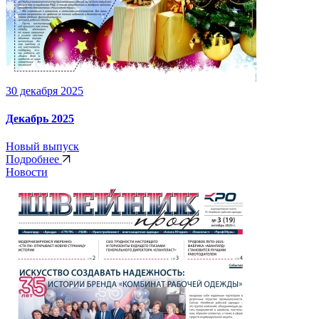
30 декабря 2025
Декабрь 2025
Новый выпуск
Подробнее
Новости