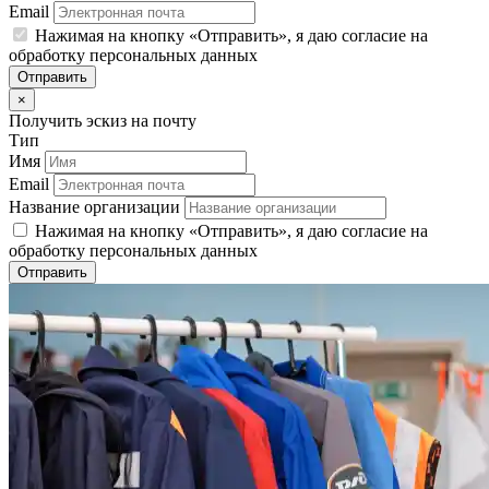
Email
Нажимая на кнопку «Отправить», я даю согласие на
обработку персональных данных
Отправить
×
Получить эскиз на почту
Тип
Имя
Email
Название организации
Нажимая на кнопку «Отправить», я даю согласие на
обработку персональных данных
Отправить