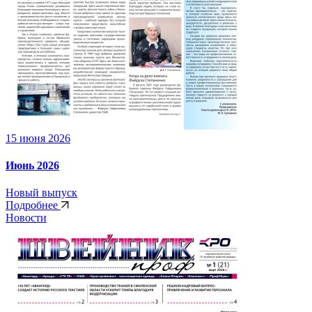
15 июня 2026
Июнь 2026
Новый выпуск
Подробнее
Новости