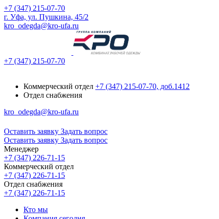
+7 (347) 215-07-70
г. Уфа, ул. Пушкина, 45/2
kro_odegda@kro-ufa.ru
+7 (347) 215-07-70
Коммерческий отдел
+7 (347) 215-07-70, доб.1412
Отдел снабжения
kro_odegda@kro-ufa.ru
Оставить заявку
Задать вопрос
Оставить заявку
Задать вопрос
Менеджер
+7 (347) 226-71-15
Коммерческий отдел
+7 (347) 226-71-15
Отдел снабжения
+7 (347) 226-71-15
Кто мы
Компания сегодня