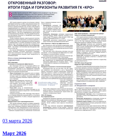
03 марта 2026
Март 2026