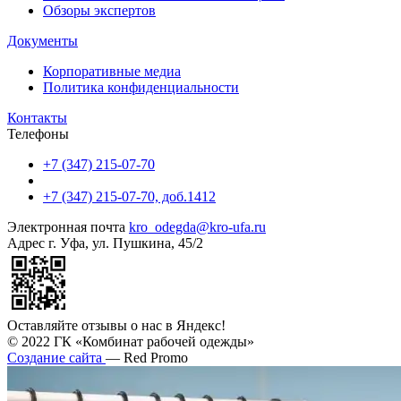
Обзоры экспертов
Документы
Корпоративные медиа
Политика конфиденциальности
Контакты
Телефоны
+7 (347) 215-07-70
+7 (347) 215-07-70, доб.1412
Электронная почта
kro_odegda@kro-ufa.ru
Адрес
г. Уфа, ул. Пушкина, 45/2
Оставляйте отзывы о нас в Яндекс!
© 2022 ГК «Комбинат рабочей одежды»
Создание сайта
— Red Promo