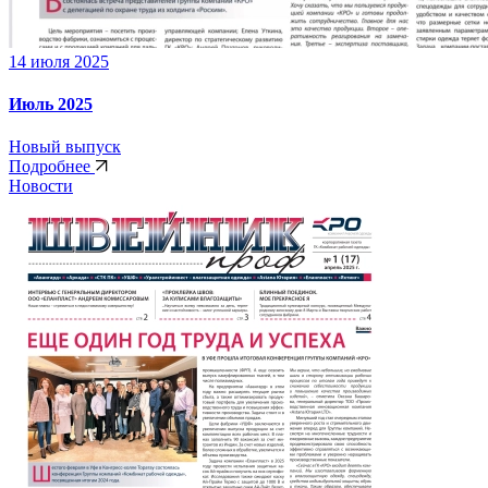
14 июля 2025
Июль 2025
Новый выпуск
Подробнее
Новости