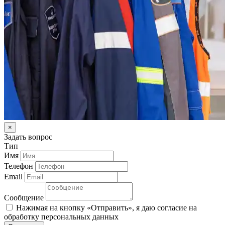
×
Задать вопрос
Тип
Имя
Телефон
Email
Сообщение
Нажимая на кнопку «Отправить», я даю согласие на
обработку персональных данных