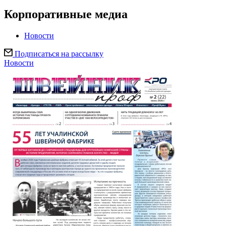
Корпоративные медиа
Новости
Подписаться на рассылку
Новости