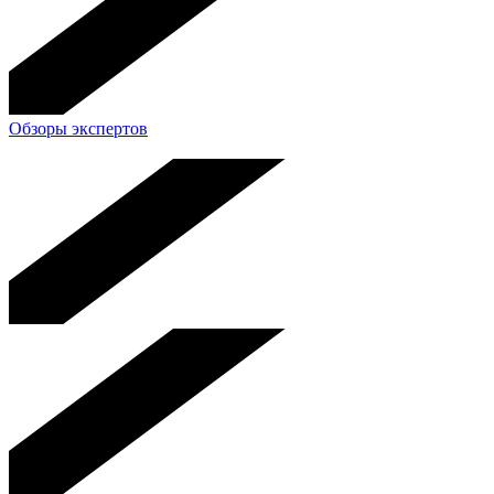
Обзоры экспертов