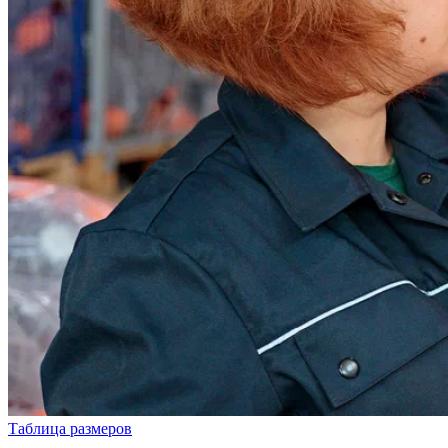
Таблица размеров