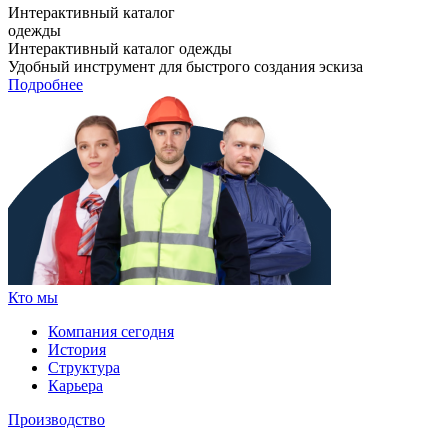
Интерактивный каталог
одежды
Интерактивный каталог одежды
Удобный инструмент для быстрого создания эскиза
Подробнее
Кто мы
Компания сегодня
История
Структура
Карьера
Производство