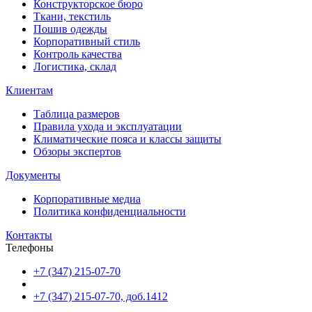
Конструкторское бюро
Ткани, текстиль
Пошив одежды
Корпоративный стиль
Контроль качества
Логистика, склад
Клиентам
Таблица размеров
Правила ухода и эксплуатации
Климатические пояса и классы защиты
Обзоры экспертов
Документы
Корпоративные медиа
Политика конфиденциальности
Контакты
Телефоны
+7 (347) 215-07-70
+7 (347) 215-07-70, доб.1412