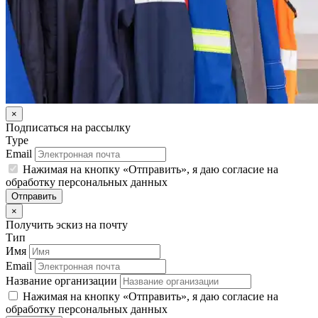
×
Подписаться на рассылку
Type
Email
Нажимая на кнопку «Отправить», я даю согласие на
обработку персональных данных
Отправить
×
Получить эскиз на почту
Тип
Имя
Email
Название организации
Нажимая на кнопку «Отправить», я даю согласие на
обработку персональных данных