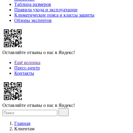
Таблица размеров
Правила ухода и эксплуатации
Климатические пояса и классы защиты
Обзоры экспертов
Оставляйте отзывы о нас в Яндекс!
Ещё колонка
Пресс-центр
Контакты
Оставляйте отзывы о нас в Яндекс!
Главная
Клиентам