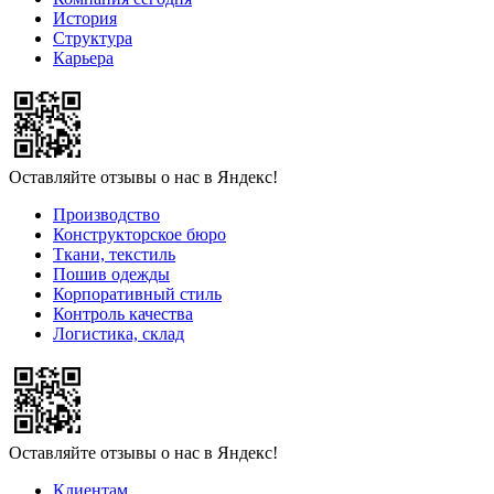
История
Структура
Карьера
Оставляйте отзывы о нас в Яндекс!
Производство
Конструкторское бюро
Ткани, текстиль
Пошив одежды
Корпоративный стиль
Контроль качества
Логистика, склад
Оставляйте отзывы о нас в Яндекс!
Клиентам