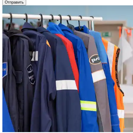
Отправить