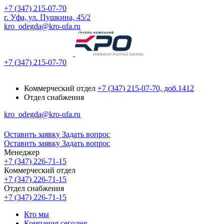
+7 (347) 215-07-70
г. Уфа, ул. Пушкина, 45/2
kro_odegda@kro-ufa.ru
+7 (347) 215-07-70
Коммерческий отдел
+7 (347) 215-07-70, доб.1412
Отдел снабжения
kro_odegda@kro-ufa.ru
Оставить заявку
Задать вопрос
Оставить заявку
Задать вопрос
Менеджер
+7 (347) 226-71-15
Коммерческий отдел
+7 (347) 226-71-15
Отдел снабжения
+7 (347) 226-71-15
Кто мы
Компания сегодня