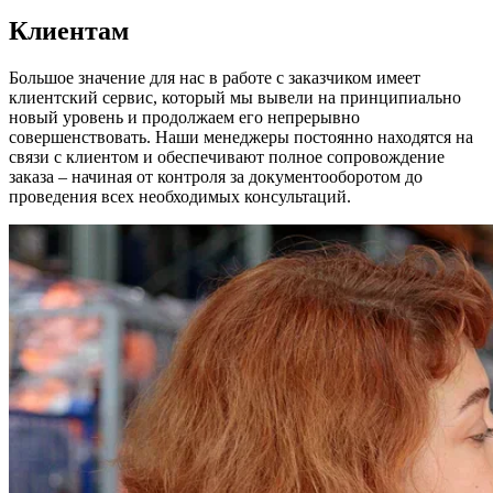
Клиентам
Большое значение для нас в работе с заказчиком имеет
клиентский сервис, который мы вывели на принципиально
новый уровень и продолжаем его непрерывно
совершенствовать. Наши менеджеры постоянно находятся на
связи с клиентом и обеспечивают полное сопровождение
заказа – начиная от контроля за документооборотом до
проведения всех необходимых консультаций.