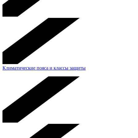
Климатические пояса и классы защиты