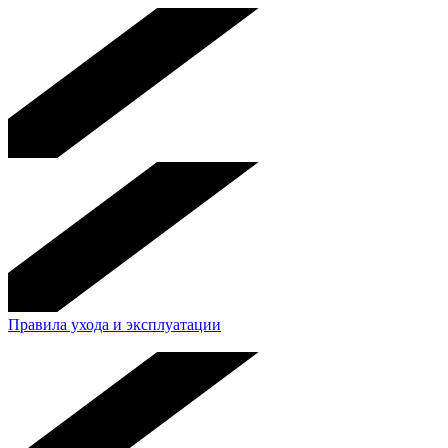
Правила ухода и эксплуатации