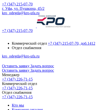
+7 (347) 215-07-70
г. Уфа, ул. Пушкина, 45/2
kro_odegda@kro-ufa.ru
+7 (347) 215-07-70
Коммерческий отдел
+7 (347) 215-07-70, доб.1412
Отдел снабжения
kro_odegda@kro-ufa.ru
Оставить заявку
Задать вопрос
Оставить заявку
Задать вопрос
Менеджер
+7 (347) 226-71-15
Коммерческий отдел
+7 (347) 226-71-15
Отдел снабжения
+7 (347) 226-71-15
Кто мы
Компания сегодня