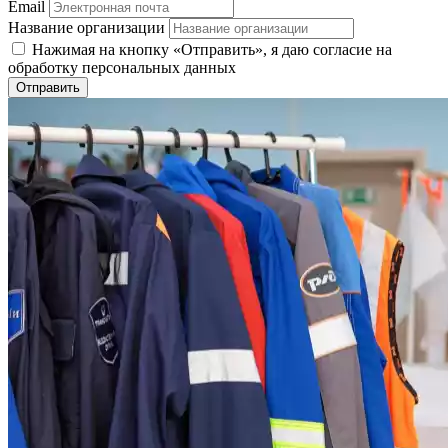
Email
Название организации
Нажимая на кнопку «Отправить», я даю согласие на
обработку персональных данных
Отправить