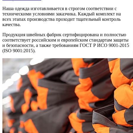
Наша одежда изготавливается в строгом соответствии с
техническими условиями заказчика. Каждый комплект на
всех этапах производства проходит тщательный контроль
качества.
Продукция швейных фабрик сертифицирована и полностью
соответствует российским и европейским стандартам защиты
и безопасности, а также требованиям ГОСТ Р ИСО 9001-2015
(ISO 9001:2015).