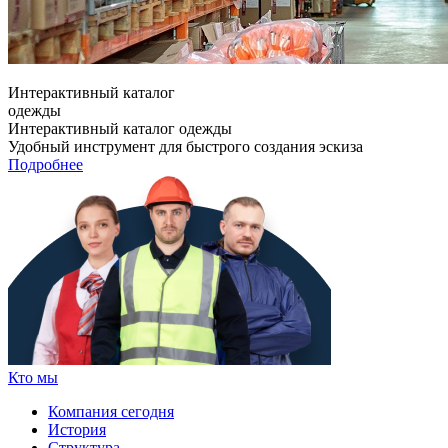
Интерактивный каталог
одежды
Интерактивный каталог одежды
Удобный инструмент для быстрого создания эскиза
Подробнее
Кто мы
Компания сегодня
История
Структура