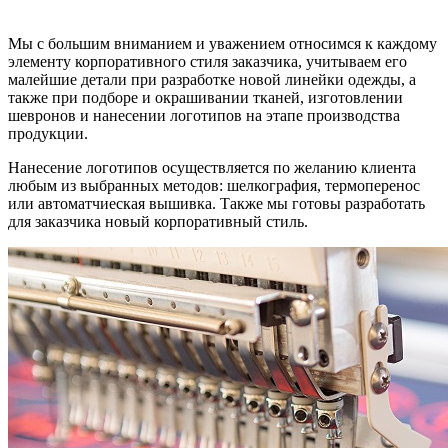
Мы с большим вниманием и уважением относимся к каждому
элементу корпоративного стиля заказчика, учитываем его
малейшие детали при разработке новой линейки одежды, а
также при подборе и окрашивании тканей, изготовлении
шевронов и нанесении логотипов на этапе производства
продукции.
Нанесение логотипов осуществляется по желанию клиента
любым из выбранных методов: шелкография, термоперенос
или автоматчиеская вышивка. Также мы готовы разработать
для заказчика новый корпоративный стиль.