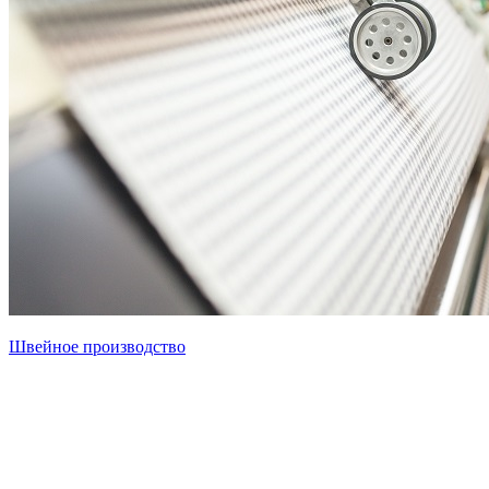
Швейное производство