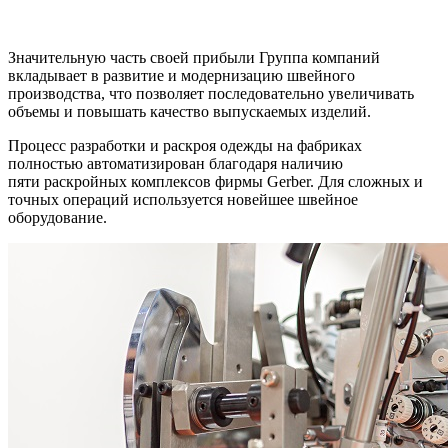
Значительную часть своей прибыли Группа компаний
вкладывает в развитие и модернизацию швейного
производства, что позволяет последовательно увеличивать
объемы и повышать качество выпускаемых изделий.
Процесс разработки и раскроя одежды на фабриках
полностью автоматизирован благодаря наличию
пяти раскройных комплексов фирмы Gerber. Для сложных и
точных операций используется новейшее швейное
оборудование.