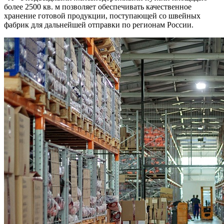
более 2500 кв. м позволяет обеспечивать качественное
хранение готовой продукции, поступающей со швейных
фабрик для дальнейшей отправки по регионам России.