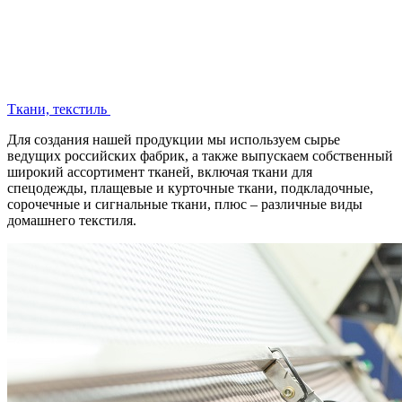
Ткани, текстиль
Для создания нашей продукции мы используем сырье
ведущих российских фабрик, а также выпускаем собственный
широкий ассортимент тканей, включая ткани для
спецодежды, плащевые и курточные ткани, подкладочные,
сорочечные и сигнальные ткани, плюс – различные виды
домашнего текстиля.