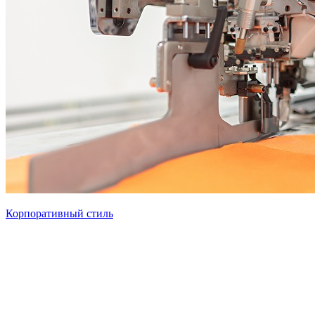
Корпоративный стиль