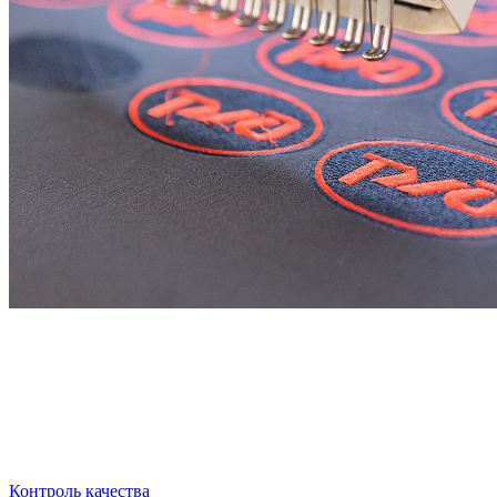
Контроль качества