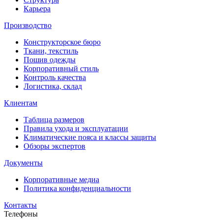
Карьера
Производство
Конструкторское бюро
Ткани, текстиль
Пошив одежды
Корпоративный стиль
Контроль качества
Логистика, склад
Клиентам
Таблица размеров
Правила ухода и эксплуатации
Климатические пояса и классы защиты
Обзоры экспертов
Документы
Корпоративные медиа
Политика конфиденциальности
Контакты
Телефоны