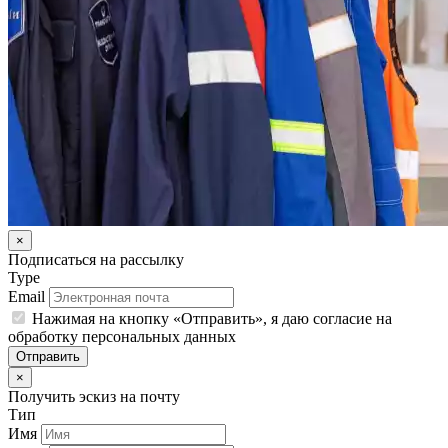
×
Подписаться на рассылку
Type
Email
Нажимая на кнопку «Отправить», я даю согласие на
обработку персональных данных
Отправить
×
Получить эскиз на почту
Тип
Имя