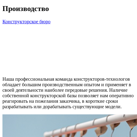
Производство
Конструкторское бюро
Наша профессиональная команда конструкторов-технологов
обладает большим производственным опытом и применяет в
своей деятельности наиболее передовые решения. Наличие
собственной конструкторской базы позволяет нам оперативно
реагировать на пожелания заказчика, в короткие сроки
разрабатывать или дорабатывать существующие модели.