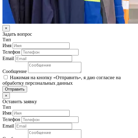
×
Задать вопрос
Тип
Имя
Телефон
Email
Сообщение
Нажимая на кнопку «Отправить», я даю согласие на
обработку персональных данных
Отправить
×
Оставить заявку
Тип
Имя
Телефон
Email