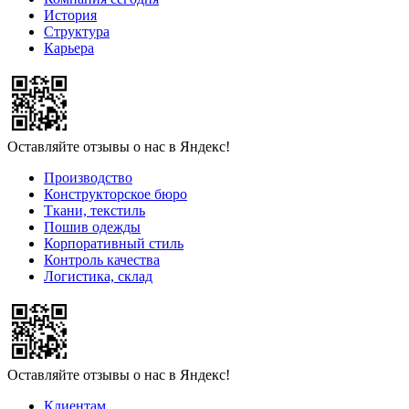
История
Структура
Карьера
Оставляйте отзывы о нас в Яндекс!
Производство
Конструкторское бюро
Ткани, текстиль
Пошив одежды
Корпоративный стиль
Контроль качества
Логистика, склад
Оставляйте отзывы о нас в Яндекс!
Клиентам