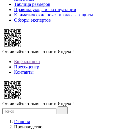
Таблица размеров
Правила ухода и эксплуатации
Климатические пояса и классы защиты
Обзоры экспертов
Оставляйте отзывы о нас в Яндекс!
Ещё колонка
Пресс-центр
Контакты
Оставляйте отзывы о нас в Яндекс!
Главная
Производство