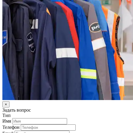
×
Задать вопрос
Тип
Имя
Телефон