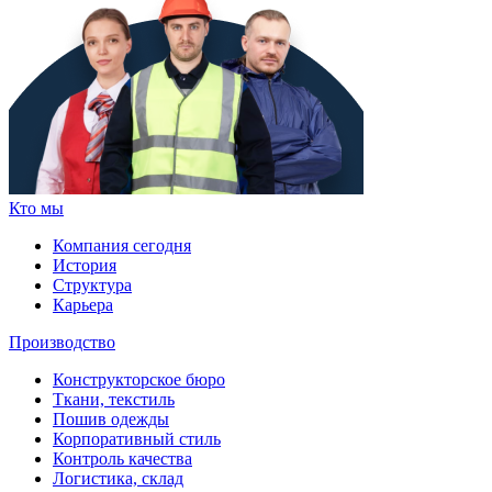
Кто мы
Компания сегодня
История
Структура
Карьера
Производство
Конструкторское бюро
Ткани, текстиль
Пошив одежды
Корпоративный стиль
Контроль качества
Логистика, склад