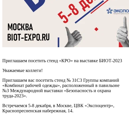
Приглашаем посетить стенд «КРО» на выставке БИОТ-2023
Уважаемые коллеги!
Приглашаем вас посетить стенд № 31С3 Группы компаний
«Комбинат рабочей одежды», расположенный в павильоне
№3 Международной выставки «Безопасность и охрана
труда-2023».
Встречаемся 5-8 декабря, в Москве, ЦВК «Экспоцентр»,
Краснопресненская набережная, 14.