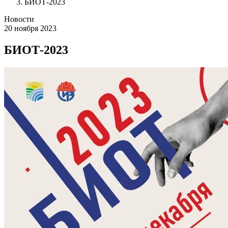
БИОТ-2023
Новости
20 ноября 2023
БИОТ-2023