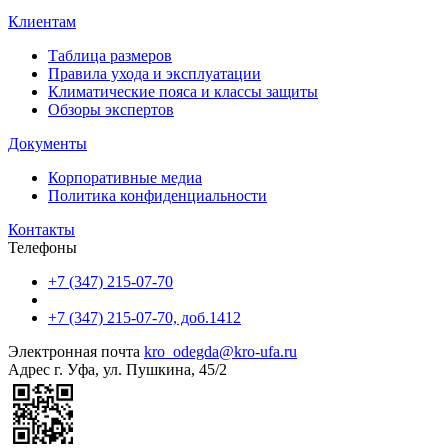
Клиентам
Таблица размеров
Правила ухода и эксплуатации
Климатические пояса и классы защиты
Обзоры экспертов
Документы
Корпоративные медиа
Политика конфиденциальности
Контакты
Телефоны
+7 (347) 215-07-70
+7 (347) 215-07-70, доб.1412
Электронная почта
kro_odegda@kro-ufa.ru
Адрес
г. Уфа, ул. Пушкина, 45/2