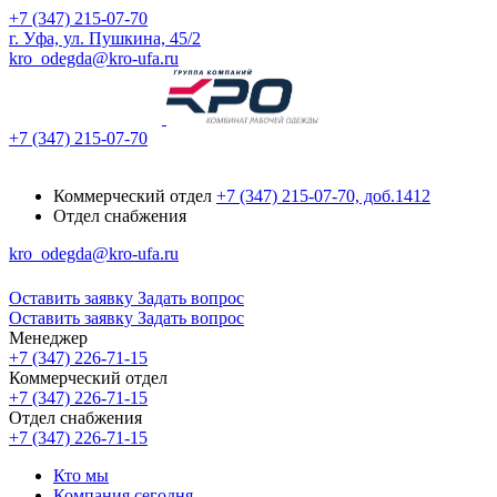
+7 (347) 215-07-70
г. Уфа, ул. Пушкина, 45/2
kro_odegda@kro-ufa.ru
+7 (347) 215-07-70
Коммерческий отдел
+7 (347) 215-07-70, доб.1412
Отдел снабжения
kro_odegda@kro-ufa.ru
Оставить заявку
Задать вопрос
Оставить заявку
Задать вопрос
Менеджер
+7 (347) 226-71-15
Коммерческий отдел
+7 (347) 226-71-15
Отдел снабжения
+7 (347) 226-71-15
Кто мы
Компания сегодня