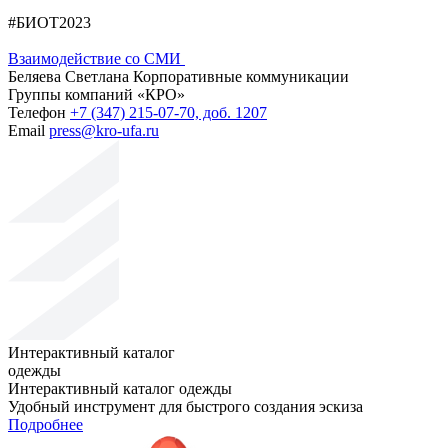
#БИОТ2023
Взаимодействие со СМИ
Беляева Светлана
Корпоративные коммуникации
Группы компаний «КРО»
Телефон
+7 (347) 215-07-70, доб. 1207
Email
press@kro-ufa.ru
Интерактивный каталог
одежды
Интерактивный каталог одежды
Удобный инструмент для быстрого создания эскиза
Подробнее