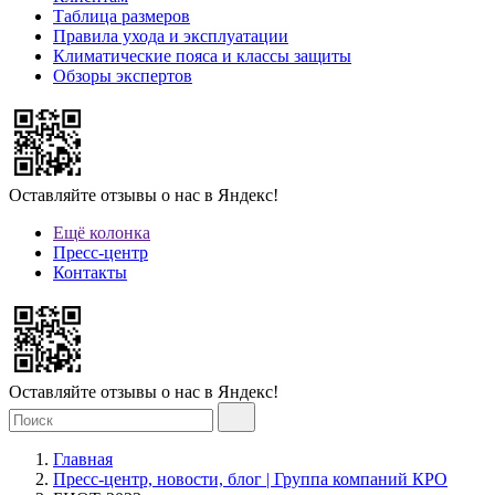
Таблица размеров
Правила ухода и эксплуатации
Климатические пояса и классы защиты
Обзоры экспертов
Оставляйте отзывы о нас в Яндекс!
Ещё колонка
Пресс-центр
Контакты
Оставляйте отзывы о нас в Яндекс!
Главная
Пресс-центр, новости, блог | Группа компаний КРО