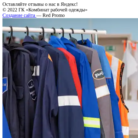
Оставляйте отзывы о нас в Яндекс!
© 2022 ГК «Комбинат рабочей одежды»
Создание сайта
— Red Promo