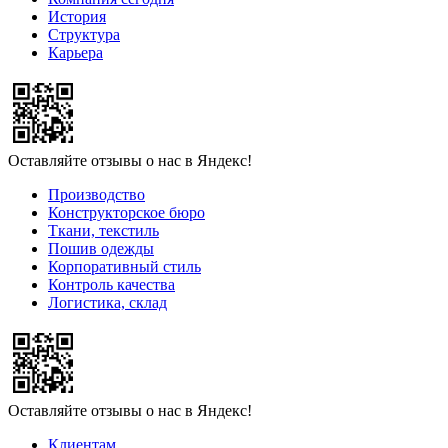
История
Структура
Карьера
Оставляйте отзывы о нас в Яндекс!
Производство
Конструкторское бюро
Ткани, текстиль
Пошив одежды
Корпоративный стиль
Контроль качества
Логистика, склад
Оставляйте отзывы о нас в Яндекс!
Клиентам