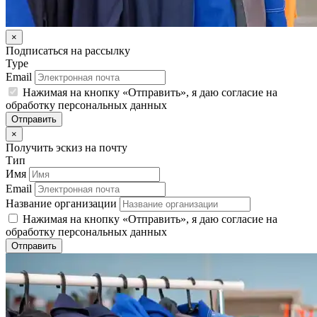
×
Подписаться на рассылку
Type
Email
Нажимая на кнопку «Отправить», я даю согласие на
обработку персональных данных
Отправить
×
Получить эскиз на почту
Тип
Имя
Email
Название организации
Нажимая на кнопку «Отправить», я даю согласие на
обработку персональных данных
Отправить