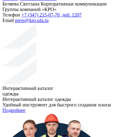
Беляева Светлана
Корпоративные коммуникации
Группы компаний «КРО»
Телефон
+7 (347) 215-07-70, доб. 1207
Email
press@kro-ufa.ru
Интерактивный каталог
одежды
Интерактивный каталог одежды
Удобный инструмент для быстрого создания эскиза
Подробнее