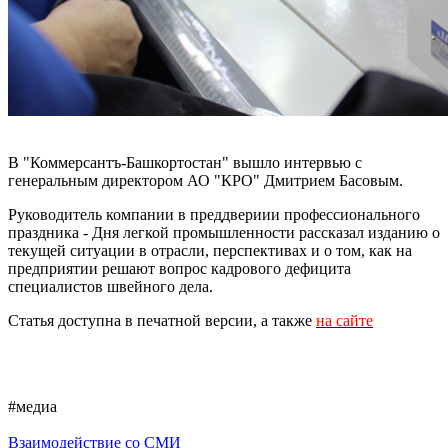
В "Коммерсантъ-Башкортостан" вышло интервью с
генеральным директором АО "КРО" Дмитрием Басовым.
Руководитель компании в преддвериии профессионального
праздника - Дня легкой промышленности рассказал изданию о
текущей ситуации в отрасли, перспективах и о том, как на
предприятии решают вопрос кадрового дефицита
специалистов швейного дела.
Статья доступна в печатной версии, а также
на сайте
#медиа
Взаимодействие со СМИ