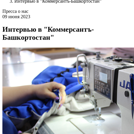
Интервью в "Коммерсантъ-Башкортостан"
Пресса о нас
09 июня 2023
Интервью в "Коммерсантъ-
Башкортостан"