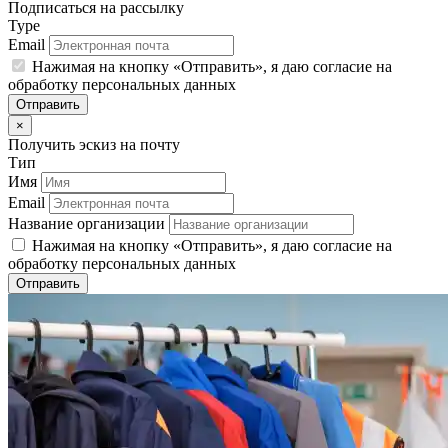
Подписаться на рассылку
Type
Email
Нажимая на кнопку «Отправить», я даю согласие на
обработку персональных данных
Отправить
×
Получить эскиз на почту
Тип
Имя
Email
Название организации
Нажимая на кнопку «Отправить», я даю согласие на
обработку персональных данных
Отправить