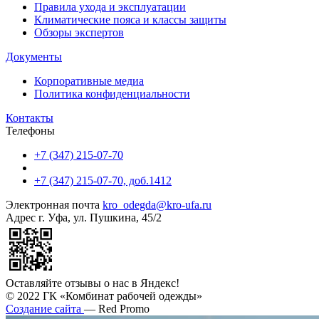
Правила ухода и эксплуатации
Климатические пояса и классы защиты
Обзоры экспертов
Документы
Корпоративные медиа
Политика конфиденциальности
Контакты
Телефоны
+7 (347) 215-07-70
+7 (347) 215-07-70, доб.1412
Электронная почта
kro_odegda@kro-ufa.ru
Адрес
г. Уфа, ул. Пушкина, 45/2
Оставляйте отзывы о нас в Яндекс!
© 2022 ГК «Комбинат рабочей одежды»
Создание сайта
— Red Promo