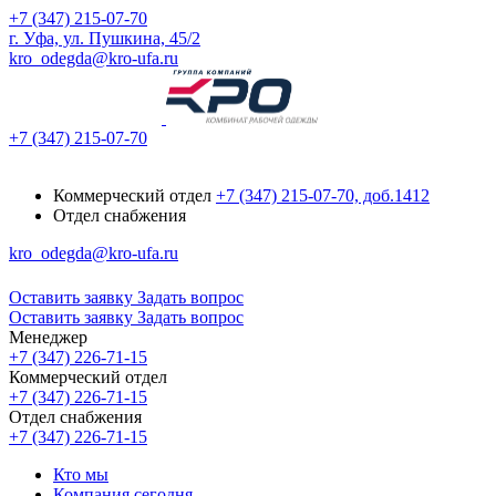
+7 (347) 215-07-70
г. Уфа, ул. Пушкина, 45/2
kro_odegda@kro-ufa.ru
+7 (347) 215-07-70
Коммерческий отдел
+7 (347) 215-07-70, доб.1412
Отдел снабжения
kro_odegda@kro-ufa.ru
Оставить заявку
Задать вопрос
Оставить заявку
Задать вопрос
Менеджер
+7 (347) 226-71-15
Коммерческий отдел
+7 (347) 226-71-15
Отдел снабжения
+7 (347) 226-71-15
Кто мы
Компания сегодня