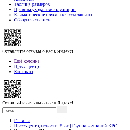
Таблица размеров
Правила ухода и эксплуатации
Климатические пояса и классы защиты
Обзоры экспертов
Оставляйте отзывы о нас в Яндекс!
Ещё колонка
Пресс-центр
Контакты
Оставляйте отзывы о нас в Яндекс!
Главная
Пресс-центр, новости, блог | Группа компаний КРО