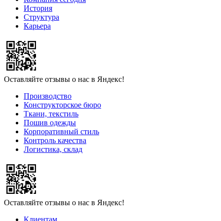
История
Структура
Карьера
Оставляйте отзывы о нас в Яндекс!
Производство
Конструкторское бюро
Ткани, текстиль
Пошив одежды
Корпоративный стиль
Контроль качества
Логистика, склад
Оставляйте отзывы о нас в Яндекс!
Клиентам