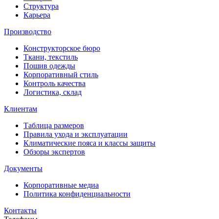
Структура
Карьера
Производство
Конструкторское бюро
Ткани, текстиль
Пошив одежды
Корпоративный стиль
Контроль качества
Логистика, склад
Клиентам
Таблица размеров
Правила ухода и эксплуатации
Климатические пояса и классы защиты
Обзоры экспертов
Документы
Корпоративные медиа
Политика конфиденциальности
Контакты