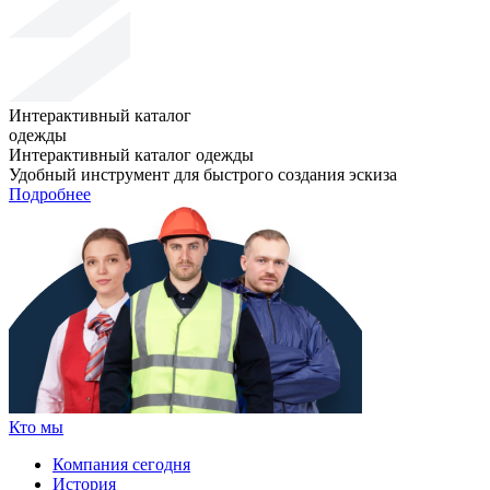
Интерактивный каталог
одежды
Интерактивный каталог одежды
Удобный инструмент для быстрого создания эскиза
Подробнее
Кто мы
Компания сегодня
История