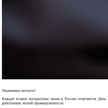
Уважаемые коллеги!
Каждое второе воскресенье июня в России отмечается День
работников легкой промышленности.