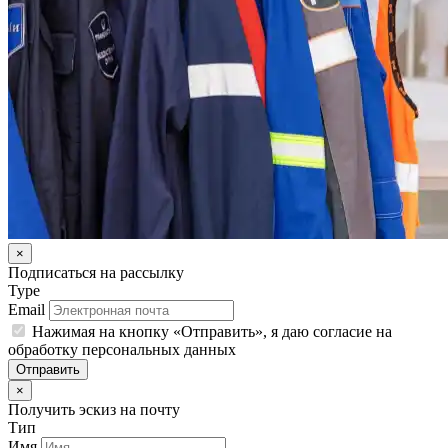
×
Подписаться на рассылку
Type
Email
Нажимая на кнопку «Отправить», я даю согласие на
обработку персональных данных
Отправить
×
Получить эскиз на почту
Тип
Имя