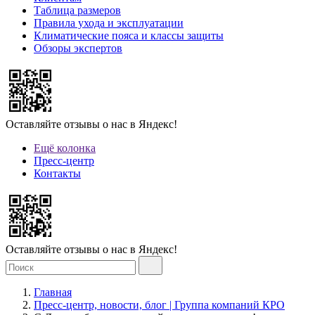
Таблица размеров
Правила ухода и эксплуатации
Климатические пояса и классы защиты
Обзоры экспертов
Оставляйте отзывы о нас в Яндекс!
Ещё колонка
Пресс-центр
Контакты
Оставляйте отзывы о нас в Яндекс!
Главная
Пресс-центр, новости, блог | Группа компаний КРО