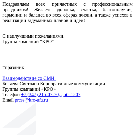
Поздравляем всех причастных с профессиональным
праздником! Желаем здоровья, счастья, благополучия,
гармонии и баланса во всех сферах жизни, а также успехов в
реализации задуманных планов и идей!
С наилучшими пожеланиями,
Группа компаний "КРО"
#праздник
Взаимодействие со СМИ
Беляева Светлана
Корпоративные коммуникации
Группы компаний «КРО»
Телефон
+7 (347) 215-07-70, доб. 1207
Email
press@kro-ufa.ru