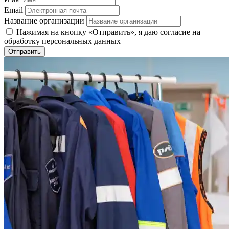
Email
Название организации
Нажимая на кнопку «Отправить», я даю согласие на
обработку персональных данных
Отправить