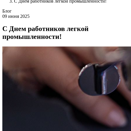
С Днем работников легкой промышленности!
Блог
09 июня 2025
С Днем работников легкой
промышленности!