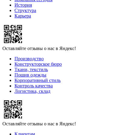
История
Структура
Карьера
Оставляйте отзывы о нас в Яндекс!
Производство
Конструкторское бюро
Ткани, текстиль
Пошив одежды
Корпоративный стиль
Контроль качества
Логистика, склад
Оставляйте отзывы о нас в Яндекс!
Клиентам