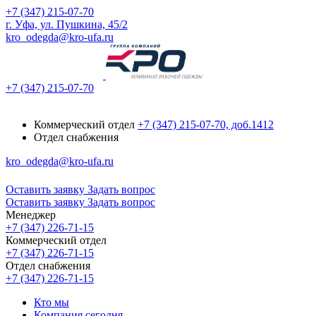
+7 (347) 215-07-70
г. Уфа, ул. Пушкина, 45/2
kro_odegda@kro-ufa.ru
+7 (347) 215-07-70
Коммерческий отдел
+7 (347) 215-07-70, доб.1412
Отдел снабжения
kro_odegda@kro-ufa.ru
Оставить заявку
Задать вопрос
Оставить заявку
Задать вопрос
Менеджер
+7 (347) 226-71-15
Коммерческий отдел
+7 (347) 226-71-15
Отдел снабжения
+7 (347) 226-71-15
Кто мы
Компания сегодня