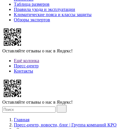
Таблица размеров
Правила ухода и эксплуатации
Климатические пояса и классы защиты
Обзоры экспертов
Оставляйте отзывы о нас в Яндекс!
Ещё колонка
Пресс-центр
Контакты
Оставляйте отзывы о нас в Яндекс!
Главная
Пресс-центр, новости, блог | Группа компаний КРО