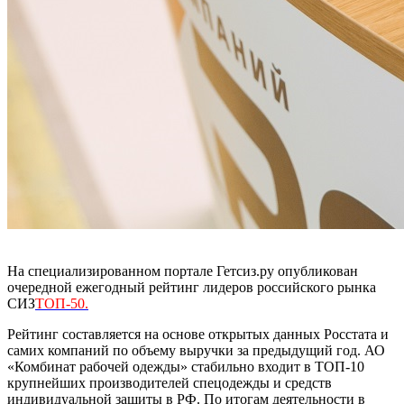
На специализированном портале Гетсиз.ру опубликован
очередной ежегодный рейтинг лидеров российского рынка
СИЗ
ТОП-50.
Рейтинг составляется на основе открытых данных Росстата и
самих компаний по объему выручки за предыдущий год. АО
«Комбинат рабочей одежды» стабильно входит в ТОП-10
крупнейших производителей спецодежды и средств
индивидуальной защиты в РФ. По итогам деятельности в