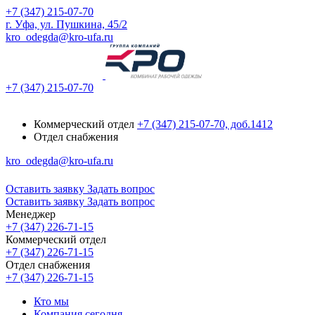
+7 (347) 215-07-70
г. Уфа, ул. Пушкина, 45/2
kro_odegda@kro-ufa.ru
+7 (347) 215-07-70
Коммерческий отдел
+7 (347) 215-07-70, доб.1412
Отдел снабжения
kro_odegda@kro-ufa.ru
Оставить заявку
Задать вопрос
Оставить заявку
Задать вопрос
Менеджер
+7 (347) 226-71-15
Коммерческий отдел
+7 (347) 226-71-15
Отдел снабжения
+7 (347) 226-71-15
Кто мы
Компания сегодня