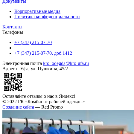
Документы
Корпоративные медиа
Политика конфиденциальности
Контакты
Телефоны
+7 (347) 215-07-70
+7 (347) 215-07-70, доб.1412
Электронная почта
kro_odegda@kro-ufa.ru
Адрес
г. Уфа, ул. Пушкина, 45/2
Оставляйте отзывы о нас в Яндекс!
© 2022 ГК «Комбинат рабочей одежды»
Создание сайта
— Red Promo