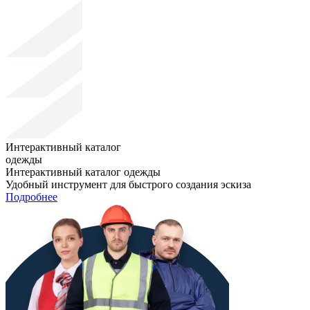
Интерактивный каталог
одежды
Интерактивный каталог одежды
Удобный инструмент для быстрого создания эскиза
Подробнее