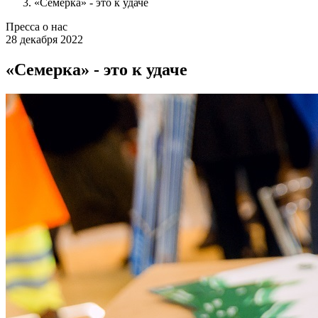
«Семерка» - это к удаче
Пресса о нас
28 декабря 2022
«Семерка» - это к удаче