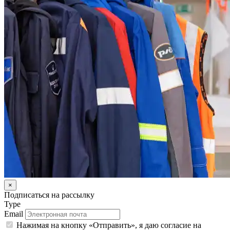
×
Подписаться на рассылку
Type
Email
Нажимая на кнопку «Отправить», я даю согласие на