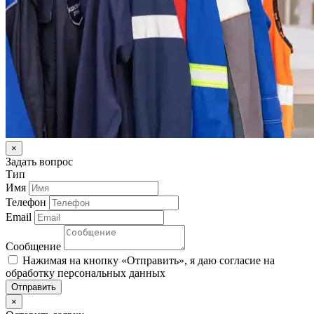
×
Задать вопрос
Тип
Имя
Телефон
Email
Сообщение
Нажимая на кнопку «Отправить», я даю согласие на
обработку персональных данных
Отправить
×