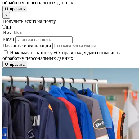
обработку персональных данных
Отправить
×
Получить эскиз на почту
Тип
Имя
Email
Название организации
Нажимая на кнопку «Отправить», я даю согласие на
обработку персональных данных
Отправить