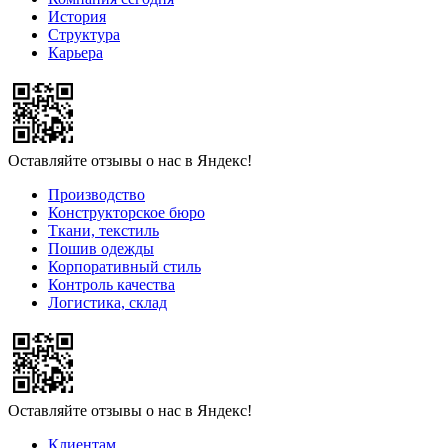
История
Структура
Карьера
Оставляйте отзывы о нас в Яндекс!
Производство
Конструкторское бюро
Ткани, текстиль
Пошив одежды
Корпоративный стиль
Контроль качества
Логистика, склад
Оставляйте отзывы о нас в Яндекс!
Клиентам