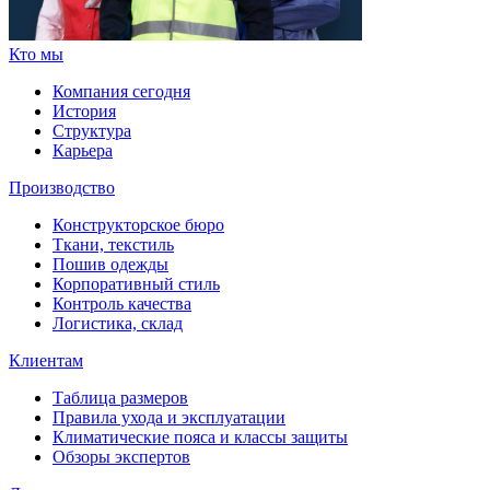
Кто мы
Компания сегодня
История
Структура
Карьера
Производство
Конструкторское бюро
Ткани, текстиль
Пошив одежды
Корпоративный стиль
Контроль качества
Логистика, склад
Клиентам
Таблица размеров
Правила ухода и эксплуатации
Климатические пояса и классы защиты
Обзоры экспертов