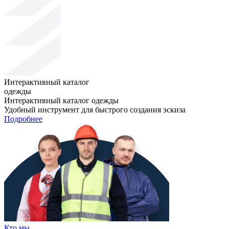
Интерактивный каталог
одежды
Интерактивный каталог одежды
Удобный инструмент для быстрого создания эскиза
Подробнее
Кто мы