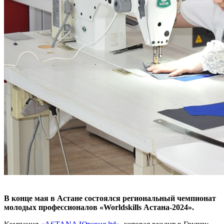
В конце мая в Астане состоялся региональный чемпионат
молодых профессионалов «
Worldskills
Астана-2024».