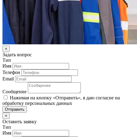
×
Задать вопрос
Тип
Имя
Телефон
Email
Сообщение
Нажимая на кнопку «Отправить», я даю согласие на
обработку персональных данных
Отправить
×
Оставить заявку
Тип
Имя