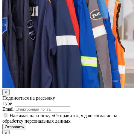
×
Подписаться на рассылку
Type
Email
Нажимая на кнопку «Отправить», я даю согласие на
обработку персональных данных
Отправить
×