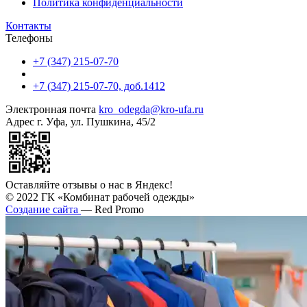
Политика конфиденциальности
Контакты
Телефоны
+7 (347) 215-07-70
+7 (347) 215-07-70, доб.1412
Электронная почта
kro_odegda@kro-ufa.ru
Адрес
г. Уфа, ул. Пушкина, 45/2
Оставляйте отзывы о нас в Яндекс!
© 2022 ГК «Комбинат рабочей одежды»
Создание сайта
— Red Promo