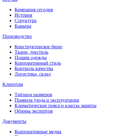
Компания сегодня
История
Структура
Карьера
Производство
Конструкторское бюро
Ткани, текстиль
Пошив одежды
Корпоративный стиль
Контроль качества
Логистика, склад
Клиентам
Таблица размеров
Правила ухода и эксплуатации
Климатические пояса и классы защиты
Обзоры экспертов
Документы
Корпоративные медиа