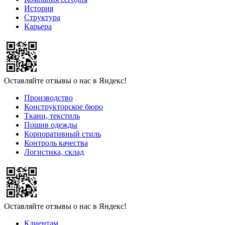
История
Структура
Карьера
Оставляйте отзывы о нас в Яндекс!
Производство
Конструкторское бюро
Ткани, текстиль
Пошив одежды
Корпоративный стиль
Контроль качества
Логистика, склад
Оставляйте отзывы о нас в Яндекс!
Клиентам