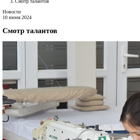
Смотр талантов
Новости
10 июня 2024
Смотр талантов