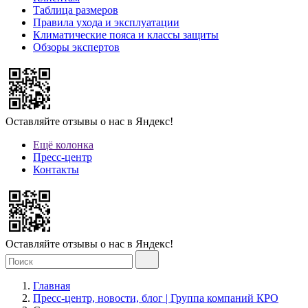
Таблица размеров
Правила ухода и эксплуатации
Климатические пояса и классы защиты
Обзоры экспертов
Оставляйте отзывы о нас в Яндекс!
Ещё колонка
Пресс-центр
Контакты
Оставляйте отзывы о нас в Яндекс!
Главная
Пресс-центр, новости, блог | Группа компаний КРО