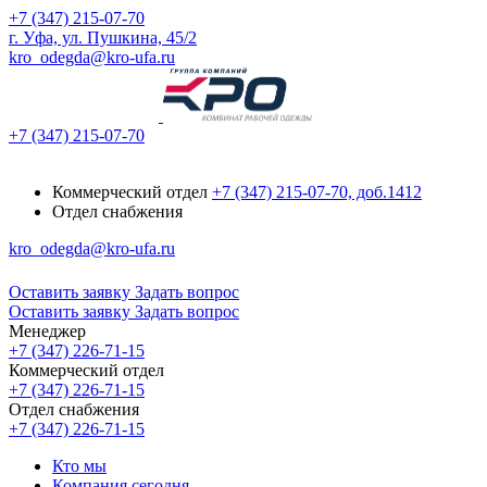
+7 (347) 215-07-70
г. Уфа, ул. Пушкина, 45/2
kro_odegda@kro-ufa.ru
+7 (347) 215-07-70
Коммерческий отдел
+7 (347) 215-07-70, доб.1412
Отдел снабжения
kro_odegda@kro-ufa.ru
Оставить заявку
Задать вопрос
Оставить заявку
Задать вопрос
Менеджер
+7 (347) 226-71-15
Коммерческий отдел
+7 (347) 226-71-15
Отдел снабжения
+7 (347) 226-71-15
Кто мы
Компания сегодня