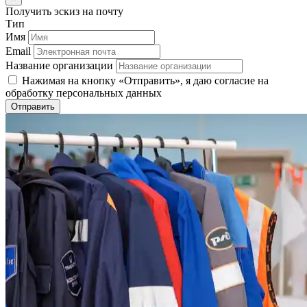
Получить эскиз на почту
Тип
Имя
Email
Название организации
Нажимая на кнопку «Отправить», я даю согласие на
обработку персональных данных
Отправить