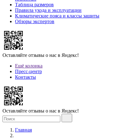
Таблица размеров
Правила ухода и эксплуатации
Климатические пояса и классы защиты
Обзоры экспертов
Оставляйте отзывы о нас в Яндекс!
Ещё колонка
Пресс-центр
Контакты
Оставляйте отзывы о нас в Яндекс!
Главная