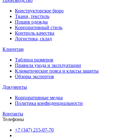
Производство
Конструкторское бюро
Ткани, текстиль
Пошив одежды
Корпоративный стиль
Контроль качества
Логистика, склад
Клиентам
Таблица размеров
Правила ухода и эксплуатации
Климатические пояса и классы защиты
Обзоры экспертов
Документы
Корпоративные медиа
Политика конфиденциальности
Контакты
Телефоны
+7 (347) 215-07-70