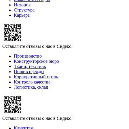
История
Структура
Карьера
Оставляйте отзывы о нас в Яндекс!
Производство
Конструкторское бюро
Ткани, текстиль
Пошив одежды
Корпоративный стиль
Контроль качества
Логистика, склад
Оставляйте отзывы о нас в Яндекс!
Клиентам