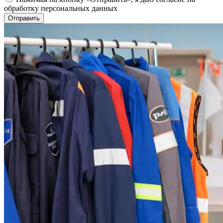
обработку персональных данных
Отправить