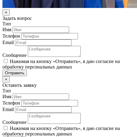
×
Задать вопрос
Тип
Имя
Телефон
Email
Сообщение
Нажимая на кнопку «Отправить», я даю согласие на
обработку персональных данных
Отправить
×
Оставить заявку
Тип
Имя
Телефон
Email
Сообщение
Нажимая на кнопку «Отправить», я даю согласие на
обработку персональных данных