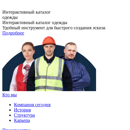
Интерактивный каталог
одежды
Интерактивный каталог одежды
Удобный инструмент для быстрого создания эскиза
Подробнее
Кто мы
Компания сегодня
История
Структура
Карьера