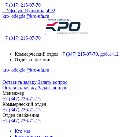
+7 (347) 215-07-70
г. Уфа, ул. Пушкина, 45/2
kro_odegda@kro-ufa.ru
+7 (347) 215-07-70
Коммерческий отдел
+7 (347) 215-07-70, доб.1412
Отдел снабжения
kro_odegda@kro-ufa.ru
Оставить заявку
Задать вопрос
Оставить заявку
Задать вопрос
Менеджер
+7 (347) 226-71-15
Коммерческий отдел
+7 (347) 226-71-15
Отдел снабжения
+7 (347) 226-71-15
Кто мы
Компания сегодня